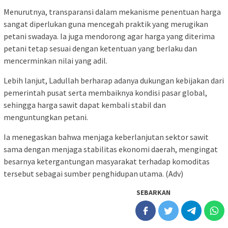
Menurutnya, transparansi dalam mekanisme penentuan harga
sangat diperlukan guna mencegah praktik yang merugikan
petani swadaya. Ia juga mendorong agar harga yang diterima
petani tetap sesuai dengan ketentuan yang berlaku dan
mencerminkan nilai yang adil.
Lebih lanjut, Ladullah berharap adanya dukungan kebijakan dari
pemerintah pusat serta membaiknya kondisi pasar global,
sehingga harga sawit dapat kembali stabil dan
menguntungkan petani.
Ia menegaskan bahwa menjaga keberlanjutan sektor sawit
sama dengan menjaga stabilitas ekonomi daerah, mengingat
besarnya ketergantungan masyarakat terhadap komoditas
tersebut sebagai sumber penghidupan utama. (Adv)
SEBARKAN