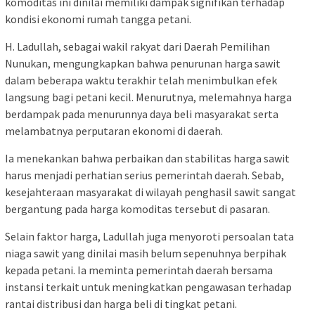
komoditas ini dinilai memiliki dampak signifikan terhadap
kondisi ekonomi rumah tangga petani.
H. Ladullah, sebagai wakil rakyat dari Daerah Pemilihan
Nunukan, mengungkapkan bahwa penurunan harga sawit
dalam beberapa waktu terakhir telah menimbulkan efek
langsung bagi petani kecil. Menurutnya, melemahnya harga
berdampak pada menurunnya daya beli masyarakat serta
melambatnya perputaran ekonomi di daerah.
Ia menekankan bahwa perbaikan dan stabilitas harga sawit
harus menjadi perhatian serius pemerintah daerah. Sebab,
kesejahteraan masyarakat di wilayah penghasil sawit sangat
bergantung pada harga komoditas tersebut di pasaran.
Selain faktor harga, Ladullah juga menyoroti persoalan tata
niaga sawit yang dinilai masih belum sepenuhnya berpihak
kepada petani. Ia meminta pemerintah daerah bersama
instansi terkait untuk meningkatkan pengawasan terhadap
rantai distribusi dan harga beli di tingkat petani.