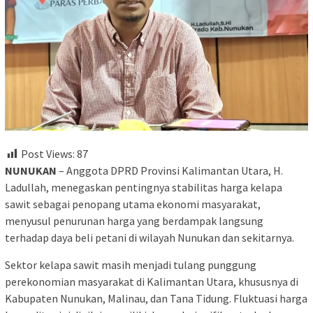
Post Views:
87
NUNUKAN
– Anggota DPRD Provinsi Kalimantan Utara, H.
Ladullah, menegaskan pentingnya stabilitas harga kelapa
sawit sebagai penopang utama ekonomi masyarakat,
menyusul penurunan harga yang berdampak langsung
terhadap daya beli petani di wilayah Nunukan dan sekitarnya.
Sektor kelapa sawit masih menjadi tulang punggung
perekonomian masyarakat di Kalimantan Utara, khususnya di
Kabupaten Nunukan, Malinau, dan Tana Tidung. Fluktuasi harga