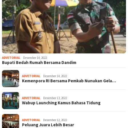
ADVETORIAL
Desember 14, 2022
Bupati Bedah Rumah Bersama Dandim
ADVETORIAL
Desember 14, 2022
Kemenpora RI Bersama Pemkab Nunukan Gela…
ADVETORIAL
Desember 13, 2022
Wabup Launching Kamus Bahasa Tidung
ADVETORIAL
Desember 12, 2022
Peluang Juara Lebih Besar