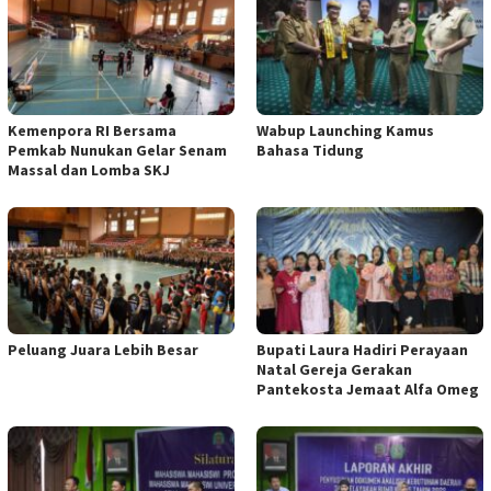
Kemenpora RI Bersama
Wabup Launching Kamus
Pemkab Nunukan Gelar Senam
Bahasa Tidung
Massal dan Lomba SKJ
Peluang Juara Lebih Besar
Bupati Laura Hadiri Perayaan
Natal Gereja Gerakan
Pantekosta Jemaat Alfa Omeg