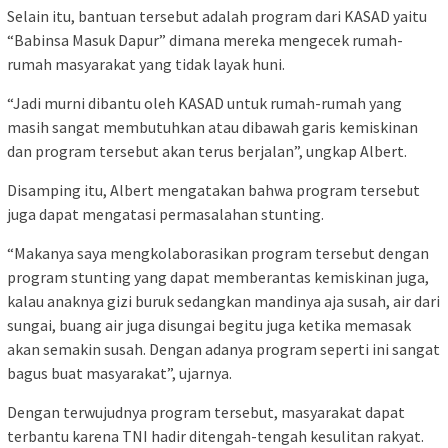
Selain itu, bantuan tersebut adalah program dari KASAD yaitu
“Babinsa Masuk Dapur” dimana mereka mengecek rumah-
rumah masyarakat yang tidak layak huni.
“Jadi murni dibantu oleh KASAD untuk rumah-rumah yang
masih sangat membutuhkan atau dibawah garis kemiskinan
dan program tersebut akan terus berjalan”, ungkap Albert.
Disamping itu, Albert mengatakan bahwa program tersebut
juga dapat mengatasi permasalahan stunting.
“Makanya saya mengkolaborasikan program tersebut dengan
program stunting yang dapat memberantas kemiskinan juga,
kalau anaknya gizi buruk sedangkan mandinya aja susah, air dari
sungai, buang air juga disungai begitu juga ketika memasak
akan semakin susah. Dengan adanya program seperti ini sangat
bagus buat masyarakat”, ujarnya.
Dengan terwujudnya program tersebut, masyarakat dapat
terbantu karena TNI hadir ditengah-tengah kesulitan rakyat.