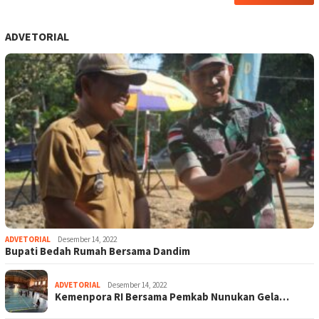
ADVETORIAL
ADVETORIAL
Desember 14, 2022
Bupati Bedah Rumah Bersama Dandim
ADVETORIAL
Desember 14, 2022
Kemenpora RI Bersama Pemkab Nunukan Gela…