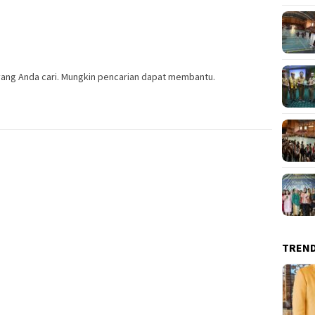
ang Anda cari. Mungkin pencarian dapat membantu.
TREN