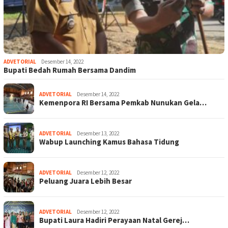
ADVETORIAL
Desember 14, 2022
Bupati Bedah Rumah Bersama Dandim
ADVETORIAL
Desember 14, 2022
Kemenpora RI Bersama Pemkab Nunukan Gela…
ADVETORIAL
Desember 13, 2022
Wabup Launching Kamus Bahasa Tidung
ADVETORIAL
Desember 12, 2022
Peluang Juara Lebih Besar
ADVETORIAL
Desember 12, 2022
Bupati Laura Hadiri Perayaan Natal Gerej…