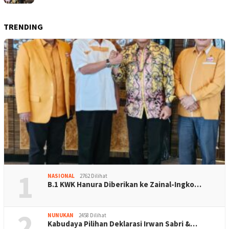
TRENDING
1
NASIONAL
2762 Dilihat
B.1 KWK Hanura Diberikan ke Zainal-Ingko…
2
NUNUKAN
2458 Dilihat
Kabudaya Pilihan Deklarasi Irwan Sabri &…