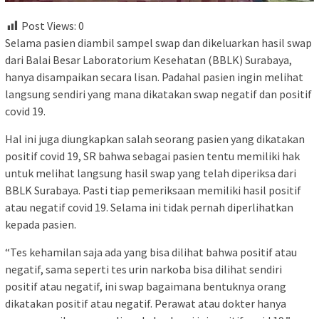
Post Views:
0
Selama pasien diambil sampel swap dan dikeluarkan hasil swap
dari Balai Besar Laboratorium Kesehatan (BBLK) Surabaya,
hanya disampaikan secara lisan. Padahal pasien ingin melihat
langsung sendiri yang mana dikatakan swap negatif dan positif
covid 19.
Hal ini juga diungkapkan salah seorang pasien yang dikatakan
positif covid 19, SR bahwa sebagai pasien tentu memiliki hak
untuk melihat langsung hasil swap yang telah diperiksa dari
BBLK Surabaya. Pasti tiap pemeriksaan memiliki hasil positif
atau negatif covid 19. Selama ini tidak pernah diperlihatkan
kepada pasien.
“Tes kehamilan saja ada yang bisa dilihat bahwa positif atau
negatif, sama seperti tes urin narkoba bisa dilihat sendiri
positif atau negatif, ini swap bagaimana bentuknya orang
dikatakan positif atau negatif. Perawat atau dokter hanya