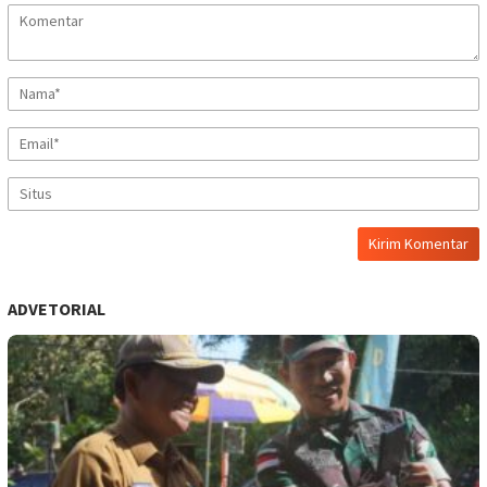
ADVETORIAL