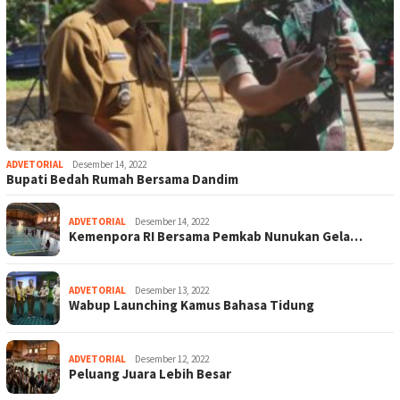
ADVETORIAL
Desember 14, 2022
Bupati Bedah Rumah Bersama Dandim
ADVETORIAL
Desember 14, 2022
Kemenpora RI Bersama Pemkab Nunukan Gela…
ADVETORIAL
Desember 13, 2022
Wabup Launching Kamus Bahasa Tidung
ADVETORIAL
Desember 12, 2022
Peluang Juara Lebih Besar