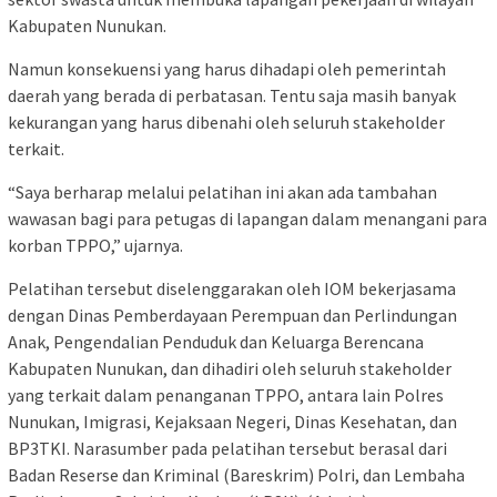
Kabupaten Nunukan.
Namun konsekuensi yang harus dihadapi oleh pemerintah
daerah yang berada di perbatasan. Tentu saja masih banyak
kekurangan yang harus dibenahi oleh seluruh stakeholder
terkait.
“Saya berharap melalui pelatihan ini akan ada tambahan
wawasan bagi para petugas di lapangan dalam menangani para
korban TPPO,” ujarnya.
Pelatihan tersebut diselenggarakan oleh IOM bekerjasama
dengan Dinas Pemberdayaan Perempuan dan Perlindungan
Anak, Pengendalian Penduduk dan Keluarga Berencana
Kabupaten Nunukan, dan dihadiri oleh seluruh stakeholder
yang terkait dalam penanganan TPPO, antara lain Polres
Nunukan, Imigrasi, Kejaksaan Negeri, Dinas Kesehatan, dan
BP3TKI. Narasumber pada pelatihan tersebut berasal dari
Badan Reserse dan Kriminal (Bareskrim) Polri, dan Lembaha