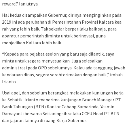
reward,” lanjutnya.
Hal kedua disampaikan Gubernur, dirinya menginginkan pada
2019 ini ada perubahan di Pemerintahan Provinsi Kaltara kea
rah yang lebih baik. Tak sekedar berperilaku baik saja, para
aparatur pemerintah diminta untuk berinovasi, guna
menjadikan Kaltara lebih baik.
“Kepada para pejabat eselon yang baru saja dilantik, saya
minta untuk segera menyesuaikan. Juga selesaikan
administrasi pada OPD sebelumnya. Kalau ada tanggung jawab
kendaraan dinas, segera serahterimakan dengan baik,” imbuh
Irianto.
Usai apel, dan sebelum berangkat melakukan kunjungan kerja
ke Sebatik, Irianto menerima kunjungan Branch Manager PT
Bank Tabungan (BTN) Kantor Cabang Samarinda, Yasmin
Damayanti bersama Setianingsih selaku CCFU Head PT BTN
dan jajaran lainnya di ruang Kerja Gubernur.