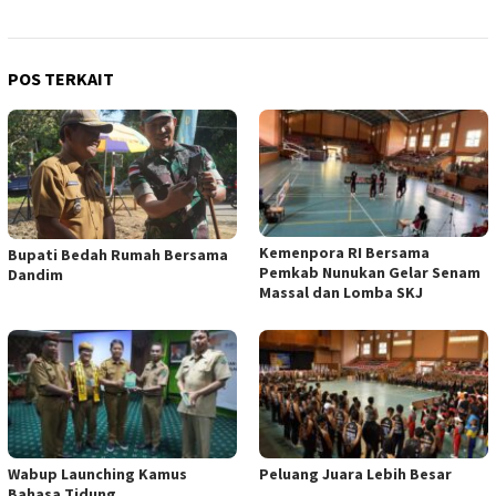
POS TERKAIT
Kemenpora RI Bersama
Bupati Bedah Rumah Bersama
Pemkab Nunukan Gelar Senam
Dandim
Massal dan Lomba SKJ
Wabup Launching Kamus
Peluang Juara Lebih Besar
Bahasa Tidung