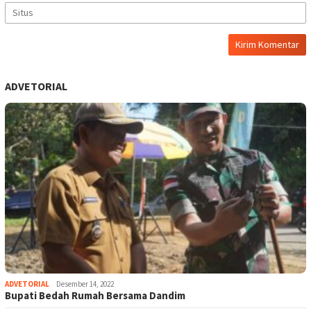
ADVETORIAL
ADVETORIAL
Desember 14, 2022
Bupati Bedah Rumah Bersama Dandim