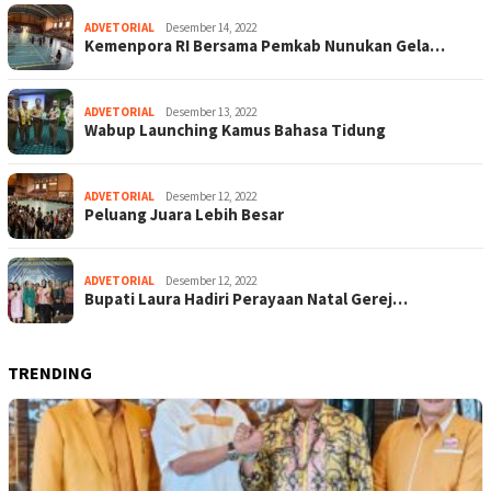
ADVETORIAL
Desember 14, 2022
Kemenpora RI Bersama Pemkab Nunukan Gela…
ADVETORIAL
Desember 13, 2022
Wabup Launching Kamus Bahasa Tidung
ADVETORIAL
Desember 12, 2022
Peluang Juara Lebih Besar
ADVETORIAL
Desember 12, 2022
Bupati Laura Hadiri Perayaan Natal Gerej…
TRENDING