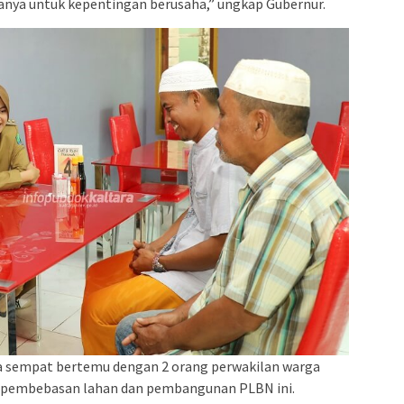
hanya untuk kepentingan berusaha,” ungkap Gubernur.
a sempat bertemu dengan 2 orang perwakilan warga
 pembebasan lahan dan pembangunan PLBN ini.