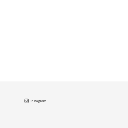
Instagram