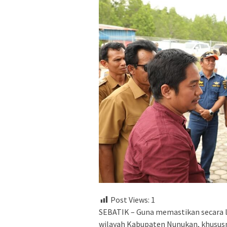
Post Views:
1
SEBATIK – Guna memastikan secara 
wilayah Kabupaten Nunukan, khususn