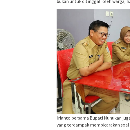
bukan untuk ditinggali oleh warga, 
Irianto bersama Bupati Nunukan jug
yang terdampak membicarakan soal