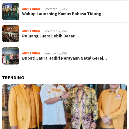
ADVETORIAL
Desember 13, 2022
Wabup Launching Kamus Bahasa Tidung
ADVETORIAL
Desember 12, 2022
Peluang Juara Lebih Besar
ADVETORIAL
Desember 12, 2022
Bupati Laura Hadiri Perayaan Natal Gerej…
TRENDING