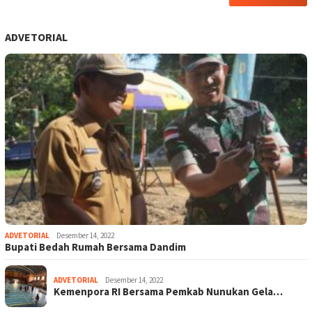
ADVETORIAL
ADVETORIAL
Desember 14, 2022
Bupati Bedah Rumah Bersama Dandim
ADVETORIAL
Desember 14, 2022
Kemenpora RI Bersama Pemkab Nunukan Gela…