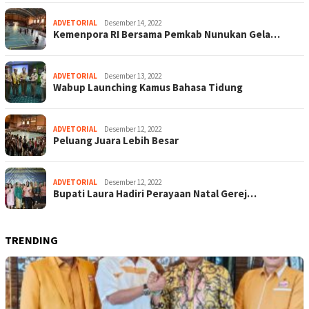
ADVETORIAL
Desember 14, 2022
Kemenpora RI Bersama Pemkab Nunukan Gela…
ADVETORIAL
Desember 13, 2022
Wabup Launching Kamus Bahasa Tidung
ADVETORIAL
Desember 12, 2022
Peluang Juara Lebih Besar
ADVETORIAL
Desember 12, 2022
Bupati Laura Hadiri Perayaan Natal Gerej…
TRENDING