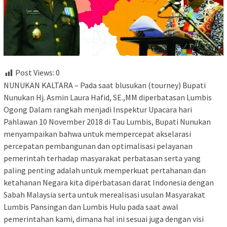
Post Views:
0
NUNUKAN KALTARA – Pada saat blusukan (tourney) Bupati
Nunukan Hj. Asmin Laura Hafid, SE.,MM diperbatasan Lumbis
Ogong Dalam rangkah menjadi Inspektur Upacara hari
Pahlawan 10 November 2018 di Tau Lumbis, Bupati Nunukan
menyampaikan bahwa untuk mempercepat akselarasi
percepatan pembangunan dan optimalisasi pelayanan
pemerintah terhadap masyarakat perbatasan serta yang
paling penting adalah untuk memperkuat pertahanan dan
ketahanan Negara kita diperbatasan darat Indonesia dengan
Sabah Malaysia serta untuk merealisasi usulan Masyarakat
Lumbis Pansingan dan Lumbis Hulu pada saat awal
pemerintahan kami, dimana hal ini sesuai juga dengan visi