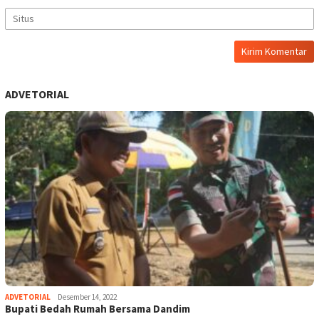
ADVETORIAL
ADVETORIAL
Desember 14, 2022
Bupati Bedah Rumah Bersama Dandim