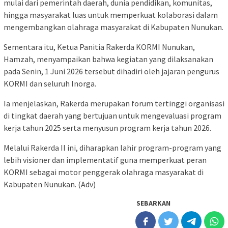
mulai dari pemerintah daerah, dunia pendidikan, komunitas,
hingga masyarakat luas untuk memperkuat kolaborasi dalam
mengembangkan olahraga masyarakat di Kabupaten Nunukan.
Sementara itu, Ketua Panitia Rakerda KORMI Nunukan,
Hamzah, menyampaikan bahwa kegiatan yang dilaksanakan
pada Senin, 1 Juni 2026 tersebut dihadiri oleh jajaran pengurus
KORMI dan seluruh Inorga.
Ia menjelaskan, Rakerda merupakan forum tertinggi organisasi
di tingkat daerah yang bertujuan untuk mengevaluasi program
kerja tahun 2025 serta menyusun program kerja tahun 2026.
Melalui Rakerda II ini, diharapkan lahir program-program yang
lebih visioner dan implementatif guna memperkuat peran
KORMI sebagai motor penggerak olahraga masyarakat di
Kabupaten Nunukan. (Adv)
SEBARKAN