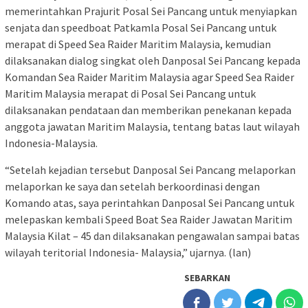
memerintahkan Prajurit Posal Sei Pancang untuk menyiapkan
senjata dan speedboat Patkamla Posal Sei Pancang untuk
merapat di Speed Sea Raider Maritim Malaysia, kemudian
dilaksanakan dialog singkat oleh Danposal Sei Pancang kepada
Komandan Sea Raider Maritim Malaysia agar Speed Sea Raider
Maritim Malaysia merapat di Posal Sei Pancang untuk
dilaksanakan pendataan dan memberikan penekanan kepada
anggota jawatan Maritim Malaysia, tentang batas laut wilayah
Indonesia-Malaysia.
“Setelah kejadian tersebut Danposal Sei Pancang melaporkan
melaporkan ke saya dan setelah berkoordinasi dengan
Komando atas, saya perintahkan Danposal Sei Pancang untuk
melepaskan kembali Speed Boat Sea Raider Jawatan Maritim
Malaysia Kilat – 45 dan dilaksanakan pengawalan sampai batas
wilayah teritorial Indonesia- Malaysia,” ujarnya. (lan)
SEBARKAN