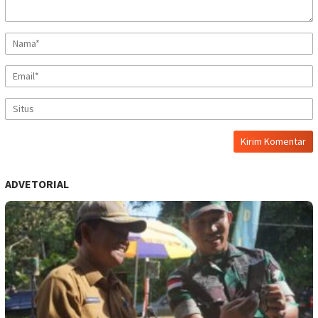
ADVETORIAL