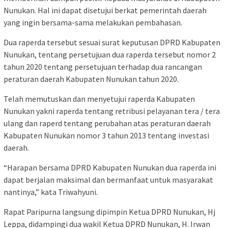
Nunukan. Hal ini dapat disetujui berkat pemerintah daerah
yang ingin bersama-sama melakukan pembahasan.
Dua raperda tersebut sesuai surat keputusan DPRD Kabupaten
Nunukan, tentang persetujuan dua raperda tersebut nomor 2
tahun 2020 tentang persetujuan terhadap dua rancangan
peraturan daerah Kabupaten Nunukan tahun 2020.
Telah memutuskan dan menyetujui raperda Kabupaten
Nunukan yakni raperda tentang retribusi pelayanan tera / tera
ulang dan raperd tentang perubahan atas peraturan daerah
Kabupaten Nunukan nomor 3 tahun 2013 tentang investasi
daerah.
“Harapan bersama DPRD Kabupaten Nunukan dua raperda ini
dapat berjalan maksimal dan bermanfaat untuk masyarakat
nantinya,” kata Triwahyuni.
Rapat Paripurna langsung dipimpin Ketua DPRD Nunukan, Hj
Leppa, didampingi dua wakil Ketua DPRD Nunukan, H. Irwan