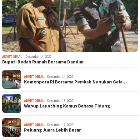
ADVETORIAL
Desember 14, 2022
Bupati Bedah Rumah Bersama Dandim
ADVETORIAL
Desember 14, 2022
Kemenpora RI Bersama Pemkab Nunukan Gela…
ADVETORIAL
Desember 13, 2022
Wabup Launching Kamus Bahasa Tidung
ADVETORIAL
Desember 12, 2022
Peluang Juara Lebih Besar