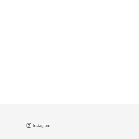
Instagram