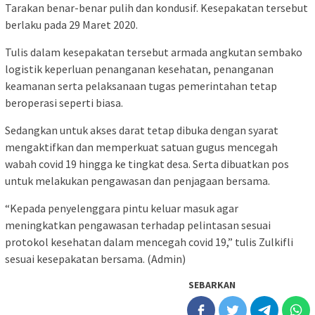
Tarakan benar-benar pulih dan kondusif. Kesepakatan tersebut
berlaku pada 29 Maret 2020.
Tulis dalam kesepakatan tersebut armada angkutan sembako
logistik keperluan penanganan kesehatan, penanganan
keamanan serta pelaksanaan tugas pemerintahan tetap
beroperasi seperti biasa.
Sedangkan untuk akses darat tetap dibuka dengan syarat
mengaktifkan dan memperkuat satuan gugus mencegah
wabah covid 19 hingga ke tingkat desa. Serta dibuatkan pos
untuk melakukan pengawasan dan penjagaan bersama.
“Kepada penyelenggara pintu keluar masuk agar
meningkatkan pengawasan terhadap pelintasan sesuai
protokol kesehatan dalam mencegah covid 19,” tulis Zulkifli
sesuai kesepakatan bersama. (Admin)
SEBARKAN