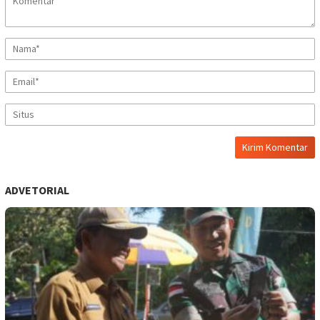
ADVETORIAL