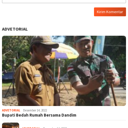
ADVETORIAL
ADVETORIAL
Desember 14, 2022
Bupati Bedah Rumah Bersama Dandim