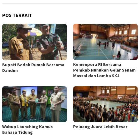
POS TERKAIT
Kemenpora RI Bersama
Bupati Bedah Rumah Bersama
Pemkab Nunukan Gelar Senam
Dandim
Massal dan Lomba SKJ
Wabup Launching Kamus
Peluang Juara Lebih Besar
Bahasa Tidung