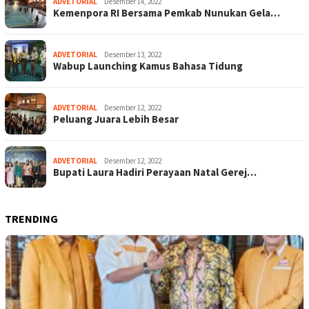
ADVETORIAL
Desember 14, 2022
Kemenpora RI Bersama Pemkab Nunukan Gela…
ADVETORIAL
Desember 13, 2022
Wabup Launching Kamus Bahasa Tidung
ADVETORIAL
Desember 12, 2022
Peluang Juara Lebih Besar
ADVETORIAL
Desember 12, 2022
Bupati Laura Hadiri Perayaan Natal Gerej…
TRENDING