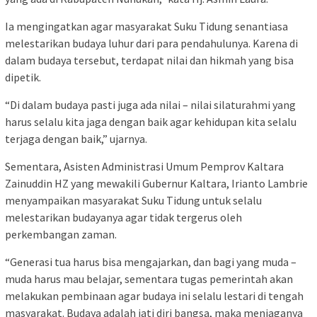
Ia mengingatkan agar masyarakat Suku Tidung senantiasa
melestarikan budaya luhur dari para pendahulunya. Karena di
dalam budaya tersebut, terdapat nilai dan hikmah yang bisa
dipetik.
“Di dalam budaya pasti juga ada nilai – nilai silaturahmi yang
harus selalu kita jaga dengan baik agar kehidupan kita selalu
terjaga dengan baik,” ujarnya.
Sementara, Asisten Administrasi Umum Pemprov Kaltara
Zainuddin HZ yang mewakili Gubernur Kaltara, Irianto Lambrie
menyampaikan masyarakat Suku Tidung untuk selalu
melestarikan budayanya agar tidak tergerus oleh
perkembangan zaman.
“Generasi tua harus bisa mengajarkan, dan bagi yang muda –
muda harus mau belajar, sementara tugas pemerintah akan
melakukan pembinaan agar budaya ini selalu lestari di tengah
masyarakat. Budaya adalah jati diri bangsa, maka menjaganya