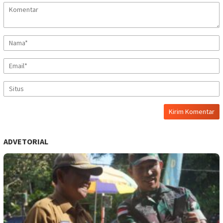
ADVETORIAL