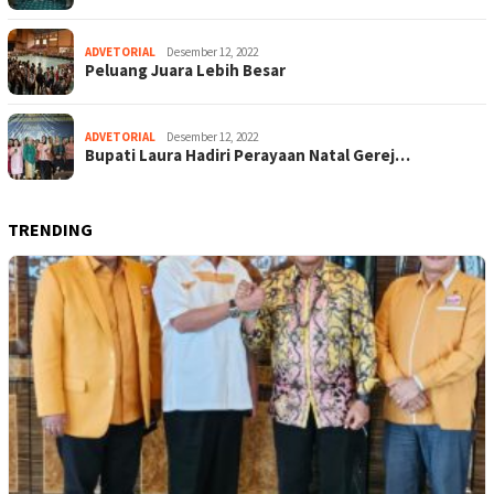
ADVETORIAL
Desember 12, 2022
Peluang Juara Lebih Besar
ADVETORIAL
Desember 12, 2022
Bupati Laura Hadiri Perayaan Natal Gerej…
TRENDING