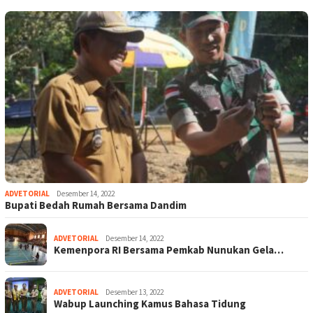
ADVETORIAL
Desember 14, 2022
Bupati Bedah Rumah Bersama Dandim
ADVETORIAL
Desember 14, 2022
Kemenpora RI Bersama Pemkab Nunukan Gela…
ADVETORIAL
Desember 13, 2022
Wabup Launching Kamus Bahasa Tidung