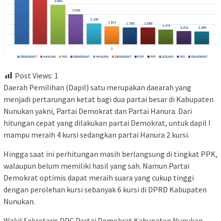
Post Views:
1
Daerah Pemilihan (Dapil) satu merupakan daearah yang
menjadi pertarungan ketat bagi dua partai besar di Kabupaten
Nunukan yakni, Partai Demokrat dan Partai Hanura. Dari
hitungan cepat yang dilakukan partai Demokrat, untuk dapil I
mampu meraih 4 kursi sedangkan partai Hanura 2 kursi.
Hingga saat ini perhitungan masih berlangsung di tingkat PPK,
walaupun belum memiliki hasil yang sah. Namun Partai
Demokrat optimis dapat meraih suara yang cukup tinggi
dengan perolehan kursi sebanyak 6 kursi di DPRD Kabupaten
Nunukan.
Wakil Sekretaris DPC Partai Demokrat Kabupaten Nunukan,