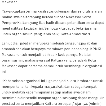
Makassar.
“Saya ucapkan terima kasih atas dukungan dari seluruh jajaran
mahasiswa Kaltara yang berada di Kota Makassar. Serta
Pemprov Kaltara yang ikut hadir diacara pelantikan serta dapat
menfasilitasi kegiatan ini. Semoga kita dapat bekerjasama
untuk organisasi ini yang lebih baik,” kata Ahmad Nasri.
Lanjut dia, jabatan merupakan sebuah tanggungjawab dan
amanah dan akan berupaya membawa perubahan bagi KPMKU
Makassar untuk menjadi lebih baik kedepannya. Melalui
organisasi ini, mahasiswa asal Kaltara yang berada di Kota
Makassar, dapat bersama-sama untuk membangun organisasi
ini.
“Keberadaan organisasi ini juga menjadi suatu jembatan untuk
memperkenalkan kepada masyarakat, dan sebagai tempat
untuk melatih kepemimpinan setiap mahasiswa dalam
memimpin diri sendiri maupun organisasi yang dapat mengukir
prestasi serta menjadikan Kaltara terdepan,” ujarnya. (Admin)