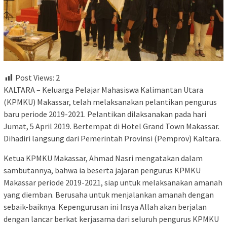
Post Views:
2
KALTARA – Keluarga Pelajar Mahasiswa Kalimantan Utara
(KPMKU) Makassar, telah melaksanakan pelantikan pengurus
baru periode 2019-2021. Pelantikan dilaksanakan pada hari
Jumat, 5 April 2019. Bertempat di Hotel Grand Town Makassar.
Dihadiri langsung dari Pemerintah Provinsi (Pemprov) Kaltara.
Ketua KPMKU Makassar, Ahmad Nasri mengatakan dalam
sambutannya, bahwa ia beserta jajaran pengurus KPMKU
Makassar periode 2019-2021, siap untuk melaksanakan amanah
yang diemban. Berusaha untuk menjalankan amanah dengan
sebaik-baiknya. Kepengurusan ini Insya Allah akan berjalan
dengan lancar berkat kerjasama dari seluruh pengurus KPMKU