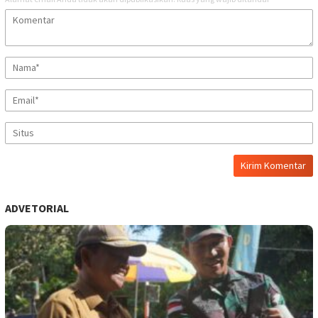
ADVETORIAL