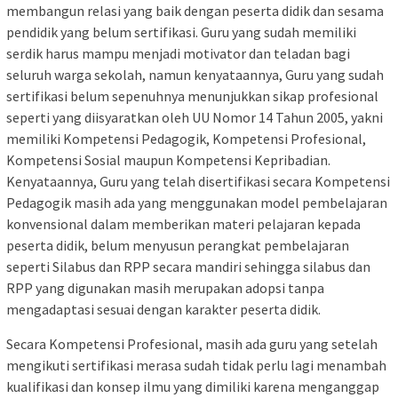
membangun relasi yang baik dengan peserta didik dan sesama
pendidik yang belum sertifikasi. Guru yang sudah memiliki
serdik harus mampu menjadi motivator dan teladan bagi
seluruh warga sekolah, namun kenyataannya, Guru yang sudah
sertifikasi belum sepenuhnya menunjukkan sikap profesional
seperti yang diisyaratkan oleh UU Nomor 14 Tahun 2005, yakni
memiliki Kompetensi Pedagogik, Kompetensi Profesional,
Kompetensi Sosial maupun Kompetensi Kepribadian.
Kenyataannya, Guru yang telah disertifikasi secara Kompetensi
Pedagogik masih ada yang menggunakan model pembelajaran
konvensional dalam memberikan materi pelajaran kepada
peserta didik, belum menyusun perangkat pembelajaran
seperti Silabus dan RPP secara mandiri sehingga silabus dan
RPP yang digunakan masih merupakan adopsi tanpa
mengadaptasi sesuai dengan karakter peserta didik.
Secara Kompetensi Profesional, masih ada guru yang setelah
mengikuti sertifikasi merasa sudah tidak perlu lagi menambah
kualifikasi dan konsep ilmu yang dimiliki karena menganggap