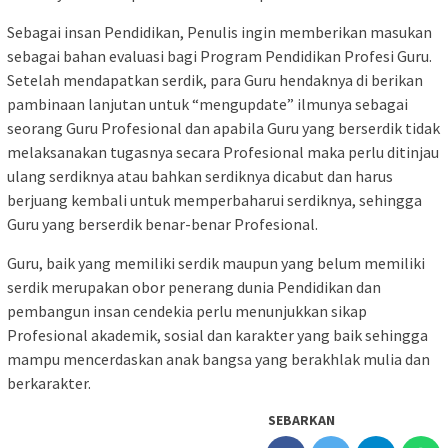
Sebagai insan Pendidikan, Penulis ingin memberikan masukan
sebagai bahan evaluasi bagi Program Pendidikan Profesi Guru.
Setelah mendapatkan serdik, para Guru hendaknya di berikan
pambinaan lanjutan untuk “mengupdate” ilmunya sebagai
seorang Guru Profesional dan apabila Guru yang berserdik tidak
melaksanakan tugasnya secara Profesional maka perlu ditinjau
ulang serdiknya atau bahkan serdiknya dicabut dan harus
berjuang kembali untuk memperbaharui serdiknya, sehingga
Guru yang berserdik benar-benar Profesional.
Guru, baik yang memiliki serdik maupun yang belum memiliki
serdik merupakan obor penerang dunia Pendidikan dan
pembangun insan cendekia perlu menunjukkan sikap
Profesional akademik, sosial dan karakter yang baik sehingga
mampu mencerdaskan anak bangsa yang berakhlak mulia dan
berkarakter.
SEBARKAN