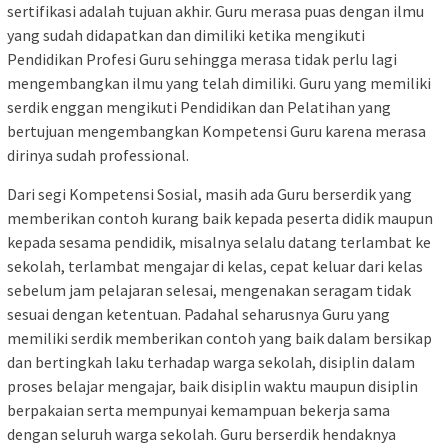
sertifikasi adalah tujuan akhir. Guru merasa puas dengan ilmu
yang sudah didapatkan dan dimiliki ketika mengikuti
Pendidikan Profesi Guru sehingga merasa tidak perlu lagi
mengembangkan ilmu yang telah dimiliki. Guru yang memiliki
serdik enggan mengikuti Pendidikan dan Pelatihan yang
bertujuan mengembangkan Kompetensi Guru karena merasa
dirinya sudah professional.
Dari segi Kompetensi Sosial, masih ada Guru berserdik yang
memberikan contoh kurang baik kepada peserta didik maupun
kepada sesama pendidik, misalnya selalu datang terlambat ke
sekolah, terlambat mengajar di kelas, cepat keluar dari kelas
sebelum jam pelajaran selesai, mengenakan seragam tidak
sesuai dengan ketentuan. Padahal seharusnya Guru yang
memiliki serdik memberikan contoh yang baik dalam bersikap
dan bertingkah laku terhadap warga sekolah, disiplin dalam
proses belajar mengajar, baik disiplin waktu maupun disiplin
berpakaian serta mempunyai kemampuan bekerja sama
dengan seluruh warga sekolah. Guru berserdik hendaknya