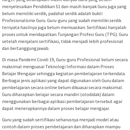
menyelesaikan Pendidikan S1 dan masih banyak Guru juga yang
belum memiliki serdik, padahal serdik adalah bukti
Profesionalisme Guru. Guru-guru yang sudah memiliki serdik
ternyata hasilnya juga belum memuaskan. Sertifikasi hanyalah
proses untuk mendapatkan Tunjangan Profesi Guru (TPG). Guru
setelah menjalani sertifikasi, tidak menjadi lebih profesional
dan bertanggungjawab.
Di masa Pandemi Covid-19, Guru-guru Profesional belum secara
maksimal menguasai Teknologi Informasi dalam Proses
Belajar Mengajar sehingga kegiatan pembelajaran terkendala.
Berbagai jenis aplikasi yang dapat digunakan oleh Guru dalam
pembelajaran secara online belum dikuasai secara maksimal.
Guru diharapkan belajar secara mandiri (otodidak) dalam
menggunakan berbagai aplikasi pembelajaran tersebut agar
dapat menerapkannya dalam proses belajar mengajar.
Guru yang sudah sertifikasi seharusnya menjadi model atau
contoh dalam proses pembelajaran dan diharapkan mampu