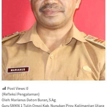
Post Views:
0
(Refleksi Pengalaman)
Oleh: Marianus Daton Buran, S.Ag
Guru SMKN 1 Tulin Onsoi Kab. Nunukan Prov. Kalimantan Utara