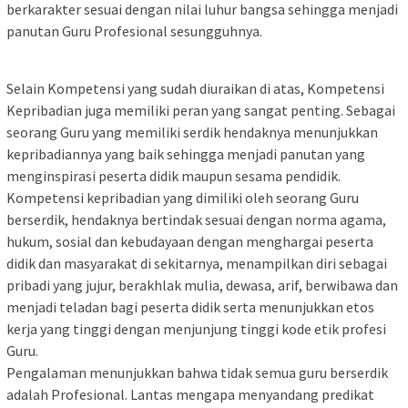
berkarakter sesuai dengan nilai luhur bangsa sehingga menjadi
panutan Guru Profesional sesungguhnya.
Selain Kompetensi yang sudah diuraikan di atas, Kompetensi
Kepribadian juga memiliki peran yang sangat penting. Sebagai
seorang Guru yang memiliki serdik hendaknya menunjukkan
kepribadiannya yang baik sehingga menjadi panutan yang
menginspirasi peserta didik maupun sesama pendidik.
Kompetensi kepribadian yang dimiliki oleh seorang Guru
berserdik, hendaknya bertindak sesuai dengan norma agama,
hukum, sosial dan kebudayaan dengan menghargai peserta
didik dan masyarakat di sekitarnya, menampilkan diri sebagai
pribadi yang jujur, berakhlak mulia, dewasa, arif, berwibawa dan
menjadi teladan bagi peserta didik serta menunjukkan etos
kerja yang tinggi dengan menjunjung tinggi kode etik profesi
Guru.
Pengalaman menunjukkan bahwa tidak semua guru berserdik
adalah Profesional. Lantas mengapa menyandang predikat