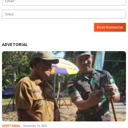
ADVETORIAL
ADVETORIAL
Desember 14, 2022