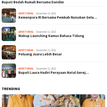
Bupati Bedah Rumah Bersama Dandim
ADVETORIAL
Desember 14, 2022
Kemenpora RI Bersama Pemkab Nunukan Gela…
ADVETORIAL
Desember 13, 2022
Wabup Launching Kamus Bahasa Tidung
ADVETORIAL
Desember 12, 2022
Peluang Juara Lebih Besar
ADVETORIAL
Desember 12, 2022
Bupati Laura Hadiri Perayaan Natal Gerej…
TRENDING