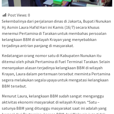
Post Views:
0
Sekembalinya dari perjalanan dinas di Jakarta, Bupati Nunukan
Hj. Asmin Laura Hafid Hari ini Kamis (16/7) secara khusus
menemui Pertamina di Tarakan untuk membahas persoalan
kelangkaan BBM di wilayah Krayan yang menyebabkan
terjadinya antrian panjang di masyarakat.
Kedatangan orang nomor satu di Kabupaten Nunukan itu
ditemui oleh pihak Pertamina di Fuel Terminal Tarakan. Selain
menanyakan alasan terjadinya kelangkaan BBM di wilayah
Krayan, Laura dalam pertemuan tersebut meminta Pertamina
segera melakukan segala upaya untuk mengatasi kelangkaan
BBM tersebut.
Menurut Laura, kelangkaan BBM sudah sangat menganggu
aktivitas ekonomi masyarakat di wilayah Krayan. “Satu –
satunya BBM yang ditunggu masyarakat saat ini adalah yang