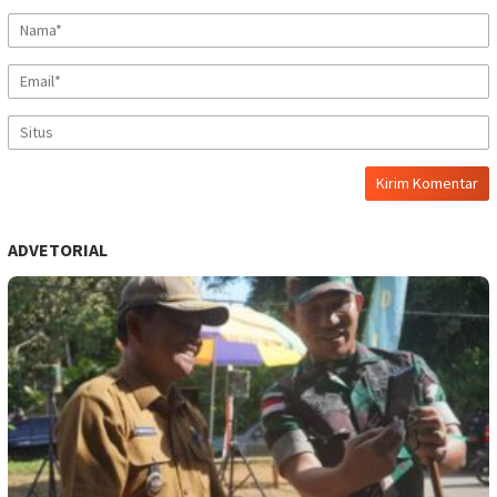
ADVETORIAL