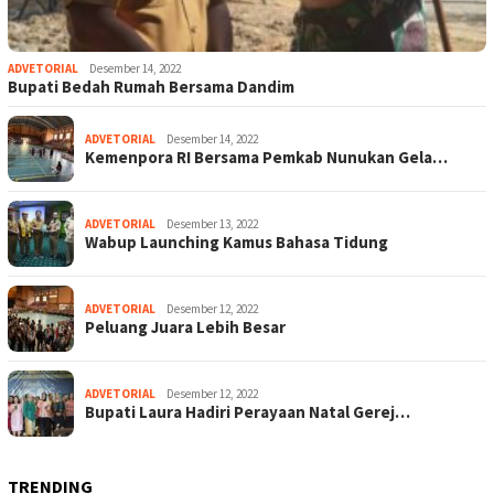
ADVETORIAL
Desember 14, 2022
Bupati Bedah Rumah Bersama Dandim
ADVETORIAL
Desember 14, 2022
Kemenpora RI Bersama Pemkab Nunukan Gela…
ADVETORIAL
Desember 13, 2022
Wabup Launching Kamus Bahasa Tidung
ADVETORIAL
Desember 12, 2022
Peluang Juara Lebih Besar
ADVETORIAL
Desember 12, 2022
Bupati Laura Hadiri Perayaan Natal Gerej…
TRENDING