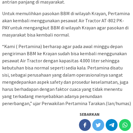
antrian panjang di masyarakat.
Untuk memulihkan pasokan BBM di wilayah Krayan, Pertamina
akan kembali menggunakan pesawat Air Tractor AT-802 PK-
PAY untuk mengangkut BBM di wilayah Krayan agar pasokan di
masyarakat bisa kembali normal.
“Kami ( Pertamina) berharap agar pada awal minggu depan
pengiriman BBM ke Krayan sudah bisa kembali menggunakan
pesawat Air Tractor dengan kapasitas 4.000 liter sehingga
kebutuhan bisa normal seperti sedia kala. Pertamina disatu
sisi, sebagai perusahaan yang dalam operasionalnya sangat
mengedepankan aspek safety dan prosedur keselamatan, juga
harus berhadapan dengan faktor cuaca yang tidak menentu
yang terkadang menyebabkan adanya penundaan
penerbangan,” ujar Perwakilan Pertamina Tarakan.(lan/humas)
SEBARKAN