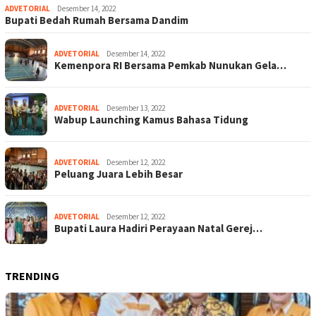
ADVETORIAL
Desember 14, 2022
Bupati Bedah Rumah Bersama Dandim
ADVETORIAL
Desember 14, 2022
Kemenpora RI Bersama Pemkab Nunukan Gela…
ADVETORIAL
Desember 13, 2022
Wabup Launching Kamus Bahasa Tidung
ADVETORIAL
Desember 12, 2022
Peluang Juara Lebih Besar
ADVETORIAL
Desember 12, 2022
Bupati Laura Hadiri Perayaan Natal Gerej…
TRENDING