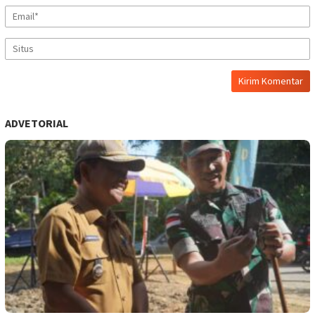
ADVETORIAL