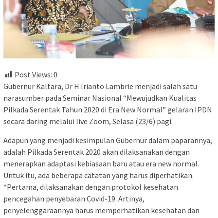
Post Views:
0
Gubernur Kaltara, Dr H Irianto Lambrie menjadi salah satu
narasumber pada Seminar Nasional “Mewujudkan Kualitas
Pilkada Serentak Tahun 2020 di Era New Normal” gelaran IPDN
secara daring melalui live Zoom, Selasa (23/6) pagi.
Adapun yang menjadi kesimpulan Gubernur dalam paparannya,
adalah Pilkada Serentak 2020 akan dilaksanakan dengan
menerapkan adaptasi kebiasaan baru atau era new normal.
Untuk itu, ada beberapa catatan yang harus diperhatikan.
“Pertama, dilaksanakan dengan protokol kesehatan
pencegahan penyebaran Covid-19. Artinya,
penyelenggaraannya harus memperhatikan kesehatan dan