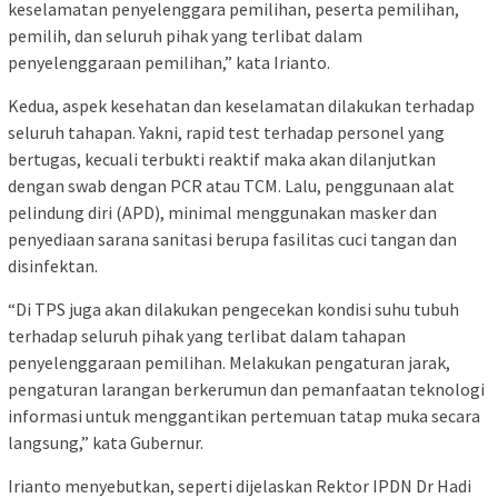
keselamatan penyelenggara pemilihan, peserta pemilihan,
pemilih, dan seluruh pihak yang terlibat dalam
penyelenggaraan pemilihan,” kata Irianto.
Kedua, aspek kesehatan dan keselamatan dilakukan terhadap
seluruh tahapan. Yakni, rapid test terhadap personel yang
bertugas, kecuali terbukti reaktif maka akan dilanjutkan
dengan swab dengan PCR atau TCM. Lalu, penggunaan alat
pelindung diri (APD), minimal menggunakan masker dan
penyediaan sarana sanitasi berupa fasilitas cuci tangan dan
disinfektan.
“Di TPS juga akan dilakukan pengecekan kondisi suhu tubuh
terhadap seluruh pihak yang terlibat dalam tahapan
penyelenggaraan pemilihan. Melakukan pengaturan jarak,
pengaturan larangan berkerumun dan pemanfaatan teknologi
informasi untuk menggantikan pertemuan tatap muka secara
langsung,” kata Gubernur.
Irianto menyebutkan, seperti dijelaskan Rektor IPDN Dr Hadi