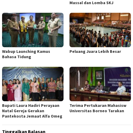
Massal dan Lomba SKJ
Wabup Launching Kamus
Peluang Juara Lebih Besar
Bahasa Tidung
Bupati Laura Hadiri Perayaan
Terima Pertukaran Mahasisw
Natal Gereja Gerakan
Universitas Borneo Tarakan
Pantekosta Jemaat Alfa Omeg
Tinggalkan Balasan