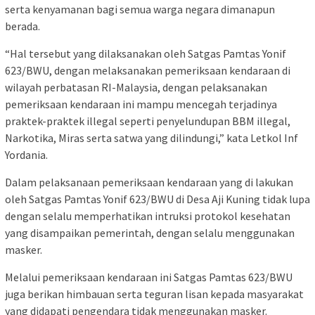
serta kenyamanan bagi semua warga negara dimanapun
berada.
“Hal tersebut yang dilaksanakan oleh Satgas Pamtas Yonif
623/BWU, dengan melaksanakan pemeriksaan kendaraan di
wilayah perbatasan RI-Malaysia, dengan pelaksanakan
pemeriksaan kendaraan ini mampu mencegah terjadinya
praktek-praktek illegal seperti penyelundupan BBM illegal,
Narkotika, Miras serta satwa yang dilindungi,” kata Letkol Inf
Yordania.
Dalam pelaksanaan pemeriksaan kendaraan yang di lakukan
oleh Satgas Pamtas Yonif 623/BWU di Desa Aji Kuning tidak lupa
dengan selalu memperhatikan intruksi protokol kesehatan
yang disampaikan pemerintah, dengan selalu menggunakan
masker.
Melalui pemeriksaan kendaraan ini Satgas Pamtas 623/BWU
juga berikan himbauan serta teguran lisan kepada masyarakat
yang didapati pengendara tidak menggunakan masker.