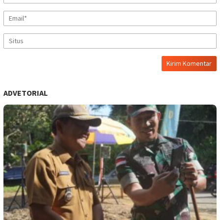
ADVETORIAL