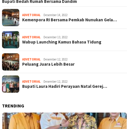
Bupati Bedah Rumah Bersama Dandim
ADVETORIAL
Desember 14, 2022
Kemenpora RI Bersama Pemkab Nunukan Gela…
ADVETORIAL
Desember 13, 2022
Wabup Launching Kamus Bahasa Tidung
ADVETORIAL
Desember 12, 2022
Peluang Juara Lebih Besar
ADVETORIAL
Desember 12, 2022
Bupati Laura Hadiri Perayaan Natal Gerej…
TRENDING