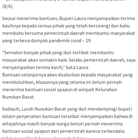
(8/6).
Seusai menerima bantuan, Bupati Laura menyampaikan terima
kasihnya kepada semua pihak yang telah bersinergi dan bahu
membahu bersama pemerintah daerah membantu masyarakat
yang terkena dampak pandemik covid – 19.
“Semakin banyak pihak yang ikut terlibat membantu
masyarakat akan semakin baik. Selaku pemerintah daerah, saya
menyampaikan terima kasih,” kata Laura.
Bantuan selanjutnya akan disalurkan kepada masyarakat yang
membutuhkan, khususnya yang selama ini belum pernah
menerima bantuan sosial apapun di wilayah Kelurahan
Nunukan Barat.
Sudiasih, Lurah Nunukan Barat yang ikut mendampingi bupati
dalam penyerahan bantuan tersebut menyampaikan bahwa di
wilayahnya masih banyak warga belum pernah menerima
bantuan sosial apapun dari pemerintah karena terkendala