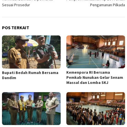
pos
Sesuai Prosedur
Pengamanan Pilkada
POS TERKAIT
Kemenpora RI Bersama
Bupati Bedah Rumah Bersama
Pemkab Nunukan Gelar Senam
Dandim
Massal dan Lomba SKJ