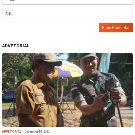
ADVETORIAL
ADVETORIAL
Desember 14, 2022