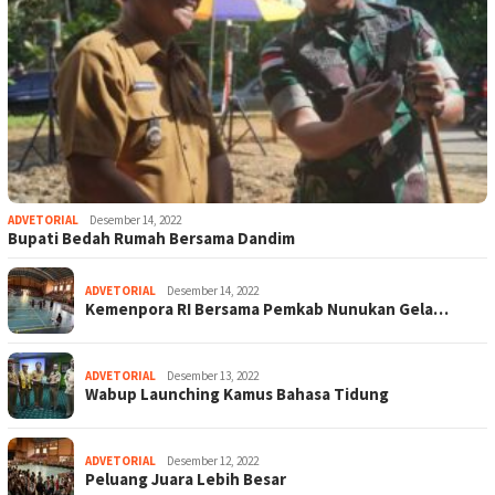
ADVETORIAL
Desember 14, 2022
Bupati Bedah Rumah Bersama Dandim
ADVETORIAL
Desember 14, 2022
Kemenpora RI Bersama Pemkab Nunukan Gela…
ADVETORIAL
Desember 13, 2022
Wabup Launching Kamus Bahasa Tidung
ADVETORIAL
Desember 12, 2022
Peluang Juara Lebih Besar