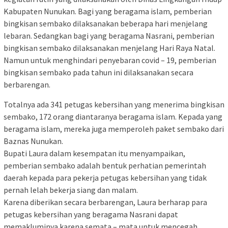
Kabupaten Nunukan. Bagi yang beragama islam, pemberian
bingkisan sembako dilaksanakan beberapa hari menjelang
lebaran. Sedangkan bagi yang beragama Nasrani, pemberian
bingkisan sembako dilaksanakan menjelang Hari Raya Natal.
Namun untuk menghindari penyebaran covid – 19, pemberian
bingkisan sembako pada tahun ini dilaksanakan secara
berbarengan.
Totalnya ada 341 petugas kebersihan yang menerima bingkisan
sembako, 172 orang diantaranya beragama islam. Kepada yang
beragama islam, mereka juga memperoleh paket sembako dari
Baznas Nunukan.
Bupati Laura dalam kesempatan itu menyampaikan,
pemberian sembako adalah bentuk perhatian pemerintah
daerah kepada para pekerja petugas kebersihan yang tidak
pernah lelah bekerja siang dan malam.
Karena diberikan secara berbarengan, Laura berharap para
petugas kebersihan yang beragama Nasrani dapat
memakluminya karena semata – mata untuk mencegah