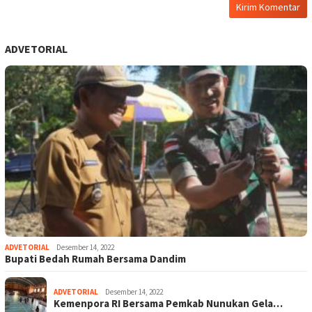
ADVETORIAL
ADVETORIAL
Desember 14, 2022
Bupati Bedah Rumah Bersama Dandim
ADVETORIAL
Desember 14, 2022
Kemenpora RI Bersama Pemkab Nunukan Gela…