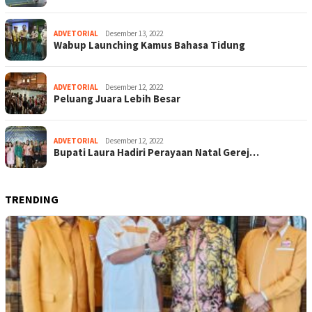
ADVETORIAL
Desember 13, 2022
Wabup Launching Kamus Bahasa Tidung
ADVETORIAL
Desember 12, 2022
Peluang Juara Lebih Besar
ADVETORIAL
Desember 12, 2022
Bupati Laura Hadiri Perayaan Natal Gerej…
TRENDING