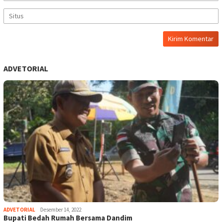
ADVETORIAL
ADVETORIAL
Desember 14, 2022
Bupati Bedah Rumah Bersama Dandim