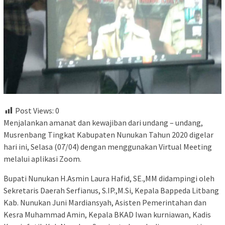
Post Views:
0
Menjalankan amanat dan kewajiban dari undang – undang,
Musrenbang Tingkat Kabupaten Nunukan Tahun 2020 digelar
hari ini, Selasa (07/04) dengan menggunakan Virtual Meeting
melalui aplikasi Zoom.
Bupati Nunukan H.Asmin Laura Hafid, SE.,MM didampingi oleh
Sekretaris Daerah Serfianus, S.IP.,M.Si, Kepala Bappeda Litbang
Kab. Nunukan Juni Mardiansyah, Asisten Pemerintahan dan
Kesra Muhammad Amin, Kepala BKAD Iwan kurniawan, Kadis