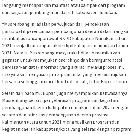
langsung mendapatkan manfaat atau dampak dari program
dan kegiatan pembangunan daerah kabupaten nunukan.
“Musrenbang ini adalah perwujudan dari pendekatan
partisipatif perencanaan pembangunan daerah dalam rangka
membahas rancangan awal RKPD kabupaten Nunukan tahun
2021 menjadi rancangan akhir rkpd kabupaten nunukan tahun
2021. Melalui Musrenbang masyarakat dilatih memikirkan
gagasan untuk memajukan daerahnya dan berargumentasi
berdasarkan data/informasi yang akurat. melalui proses ini,
masyarakat menyusun prinsip dan nilai yang menjadi rujukan
bersama sehingga muncul kontrol social”, tutur Bupati Laura.
Selain dari pada itu, Bupati juga menyampaikan bahwasannya
Musrenbang berarti penyelarasan program dan kegiatan
pembangunan daerah kabupaten nunukan tahun 2021 dengan
sasaran dan prioritas pembangunan daerah provinsi
kalimantan utara tahun 2021 menghasilkan program dan
kegiatan daerah kabupaten/kota yang selaras dengan program