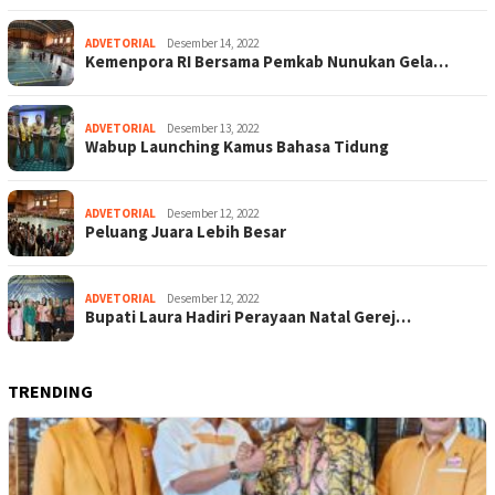
ADVETORIAL
Desember 14, 2022
Kemenpora RI Bersama Pemkab Nunukan Gela…
ADVETORIAL
Desember 13, 2022
Wabup Launching Kamus Bahasa Tidung
ADVETORIAL
Desember 12, 2022
Peluang Juara Lebih Besar
ADVETORIAL
Desember 12, 2022
Bupati Laura Hadiri Perayaan Natal Gerej…
TRENDING