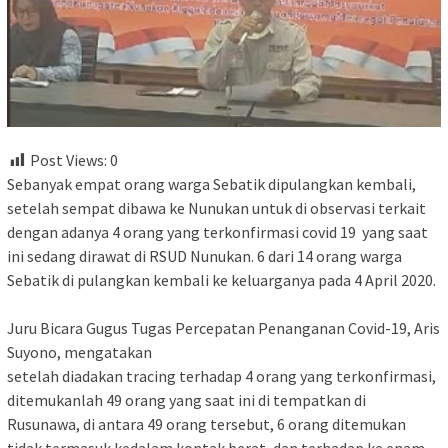
Post Views:
0
Sebanyak empat orang warga Sebatik dipulangkan kembali,
setelah sempat dibawa ke Nunukan untuk di observasi terkait
dengan adanya 4 orang yang terkonfirmasi covid 19 yang saat
ini sedang dirawat di RSUD Nunukan. 6 dari 14 orang warga
Sebatik di pulangkan kembali ke keluarganya pada 4 April 2020.
Juru Bicara Gugus Tugas Percepatan Penanganan Covid-19, Aris
Suyono, mengatakan
setelah diadakan tracing terhadap 4 orang yang terkonfirmasi,
ditemukanlah 49 orang yang saat ini di tempatkan di
Rusunawa, di antara 49 orang tersebut, 6 orang ditemukan