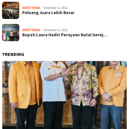
ADVETORIAL
Desember 12, 2022
Peluang Juara Lebih Besar
ADVETORIAL
Desember 12, 2022
Bupati Laura Hadiri Perayaan Natal Gerej…
TRENDING