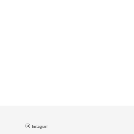
Instagram