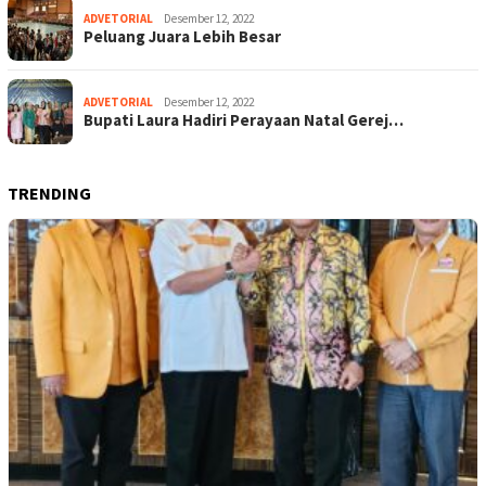
ADVETORIAL
Desember 12, 2022
Peluang Juara Lebih Besar
ADVETORIAL
Desember 12, 2022
Bupati Laura Hadiri Perayaan Natal Gerej…
TRENDING