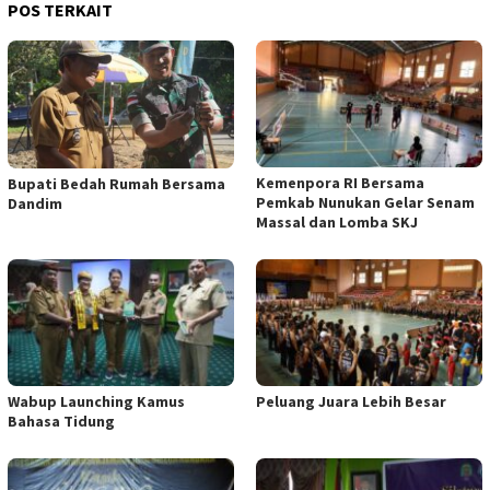
POS TERKAIT
Kemenpora RI Bersama
Bupati Bedah Rumah Bersama
Pemkab Nunukan Gelar Senam
Dandim
Massal dan Lomba SKJ
Wabup Launching Kamus
Peluang Juara Lebih Besar
Bahasa Tidung