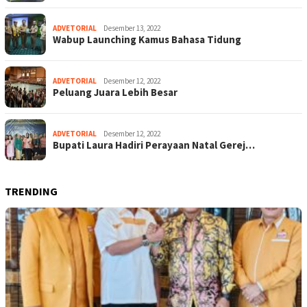
ADVETORIAL
Desember 13, 2022
Wabup Launching Kamus Bahasa Tidung
ADVETORIAL
Desember 12, 2022
Peluang Juara Lebih Besar
ADVETORIAL
Desember 12, 2022
Bupati Laura Hadiri Perayaan Natal Gerej…
TRENDING