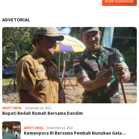
ADVETORIAL
ADVETORIAL
Desember 14, 2022
Bupati Bedah Rumah Bersama Dandim
ADVETORIAL
Desember 14, 2022
Kemenpora RI Bersama Pemkab Nunukan Gela…