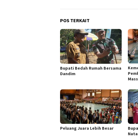
POS TERKAIT
Keme
Bupati Bedah Rumah Bersama
Pemk
Dandim
Mass
Peluang Juara Lebih Besar
Bupa
Nata