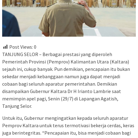
Post Views:
0
TANJUNG SELOR – Berbagai prestasi yang diperoleh
Pemerintah Provinsi (Pemprov) Kalimantan Utara (Kaltara)
sejauh ini, cukup banyak. Pun demikian, pencapaian itu bukan
sekedar menjadi kebanggaan namun juga dapat menjadi
cobaan bagi seluruh aparatur pemerintahan. Demikian
disampaikan Gubernur Kaltara Dr H Irianto Lambrie saat
memimpin apel pagi, Senin (29/7) di Lapangan Agatish,
Tanjung Selor.
Untuk itu, Gubernur mengingatkan kepada seluruh aparatur
Pemprov Kaltara untuk terus termotivasi bekerja cerdas, keras
juga berintegritas. “Pencapaian itu, bisa menjadi cobaan bagi