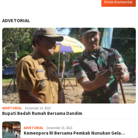
ADVETORIAL
ADVETORIAL
Desember 14, 2022
Bupati Bedah Rumah Bersama Dandim
ADVETORIAL
Desember 14, 2022
Kemenpora RI Bersama Pemkab Nunukan Gela…