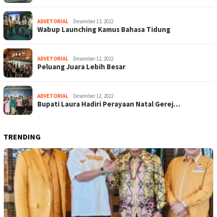
ADVETORIAL
Desember 13, 2022
Wabup Launching Kamus Bahasa Tidung
ADVETORIAL
Desember 12, 2022
Peluang Juara Lebih Besar
ADVETORIAL
Desember 12, 2022
Bupati Laura Hadiri Perayaan Natal Gerej…
TRENDING