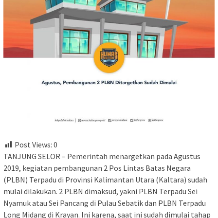
Post Views:
0
TANJUNG SELOR – Pemerintah menargetkan pada Agustus
2019, kegiatan pembangunan 2 Pos Lintas Batas Negara
(PLBN) Terpadu di Provinsi Kalimantan Utara (Kaltara) sudah
mulai dilakukan. 2 PLBN dimaksud, yakni PLBN Terpadu Sei
Nyamuk atau Sei Pancang di Pulau Sebatik dan PLBN Terpadu
Long Midang di Krayan. Ini karena, saat ini sudah dimulai tahap