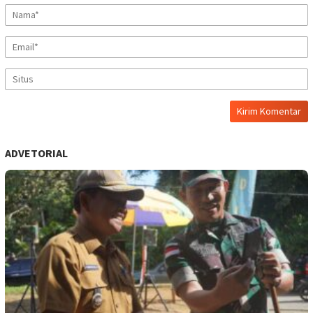
ADVETORIAL