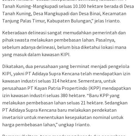
Tanah Kuning-Mangkupadi seluas 10.100 hektare berada di Desa
Tanah Kuning, Desa Mangkupadi dan Desa Binai, Kecamatan
Tanjung Palas Timur, Kabupaten Bulungan,” jelas Irianto.
Keberadaan delineasi sangat memudahkan pemerintah dan
pihak swasta melakukan pembebasan lahan. Pasalnya,
sebelum adanya delineasi, belum bisa diketahui lokasi mana
yang masuk dalam kawasan KIPI.
Dikatakan, dua perusahaan yang berminat menjadi pengelola
KIPI, yakni PT Adidaya Supra Kencana telah mendapatkan izin
kawasan industri seluas 314 hektare. Sementara, untuk
perusahaan PT Kayan Patria Propertindo (KPP) mendapatkan
izin kawasan industri seluas 380 hektare. “Baru KPP yang
melakukan pembebasan lahan seluas 21 hektare. Sedangkan
PT Adidaya Supra Kencana baru melakukan pendekatan
invetarisir untuk menentukan kesepakatan nominal untuk
harga pembebasan lahan,” ungkap Irianto.