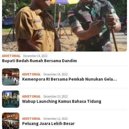
ADVETORIAL
Desember 14, 2022
Bupati Bedah Rumah Bersama Dandim
ADVETORIAL
Desember 14, 2022
Kemenpora RI Bersama Pemkab Nunukan Gela…
ADVETORIAL
Desember 13, 2022
Wabup Launching Kamus Bahasa Tidung
ADVETORIAL
Desember 12, 2022
Peluang Juara Lebih Besar