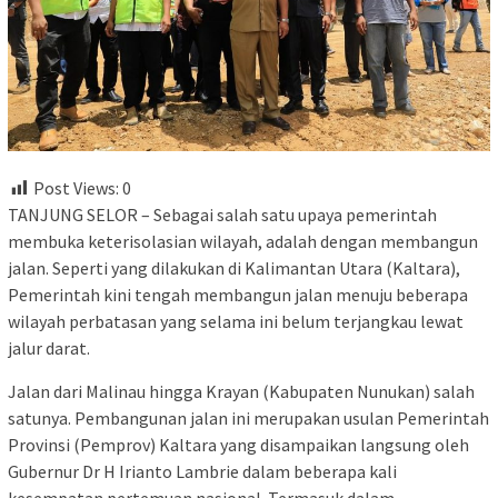
Post Views:
0
TANJUNG SELOR – Sebagai salah satu upaya pemerintah
membuka keterisolasian wilayah, adalah dengan membangun
jalan. Seperti yang dilakukan di Kalimantan Utara (Kaltara),
Pemerintah kini tengah membangun jalan menuju beberapa
wilayah perbatasan yang selama ini belum terjangkau lewat
jalur darat.
Jalan dari Malinau hingga Krayan (Kabupaten Nunukan) salah
satunya. Pembangunan jalan ini merupakan usulan Pemerintah
Provinsi (Pemprov) Kaltara yang disampaikan langsung oleh
Gubernur Dr H Irianto Lambrie dalam beberapa kali