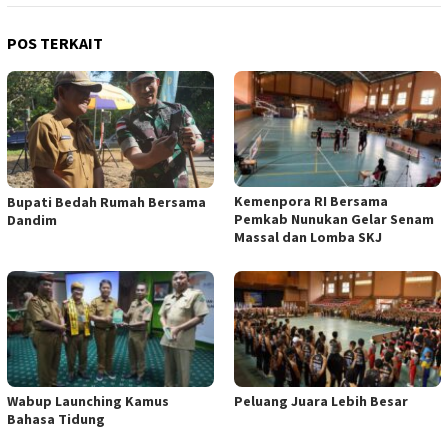
POS TERKAIT
Kemenpora RI Bersama
Bupati Bedah Rumah Bersama
Pemkab Nunukan Gelar Senam
Dandim
Massal dan Lomba SKJ
Wabup Launching Kamus
Peluang Juara Lebih Besar
Bahasa Tidung