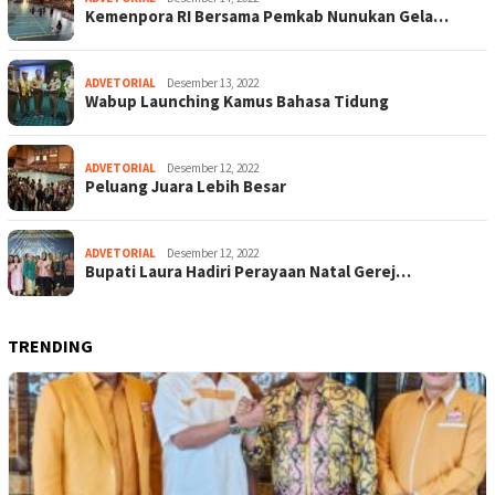
Kemenpora RI Bersama Pemkab Nunukan Gela…
ADVETORIAL
Desember 13, 2022
Wabup Launching Kamus Bahasa Tidung
ADVETORIAL
Desember 12, 2022
Peluang Juara Lebih Besar
ADVETORIAL
Desember 12, 2022
Bupati Laura Hadiri Perayaan Natal Gerej…
TRENDING