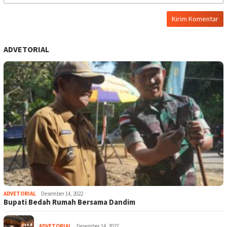
ADVETORIAL
ADVETORIAL
Desember 14, 2022
Bupati Bedah Rumah Bersama Dandim
ADVETORIAL
Desember 14, 2022