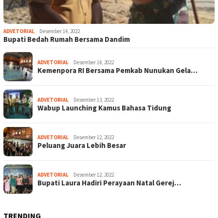
ADVETORIAL
Desember 14, 2022
Bupati Bedah Rumah Bersama Dandim
ADVETORIAL
Desember 14, 2022
Kemenpora RI Bersama Pemkab Nunukan Gela…
ADVETORIAL
Desember 13, 2022
Wabup Launching Kamus Bahasa Tidung
ADVETORIAL
Desember 12, 2022
Peluang Juara Lebih Besar
ADVETORIAL
Desember 12, 2022
Bupati Laura Hadiri Perayaan Natal Gerej…
TRENDING