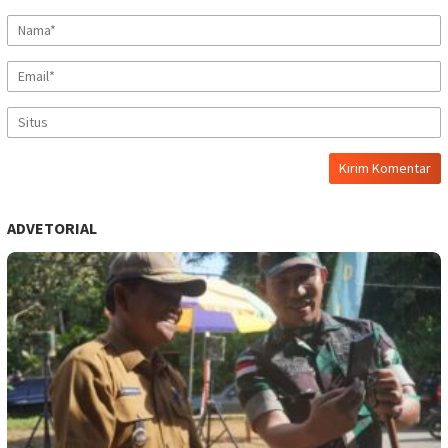
ADVETORIAL