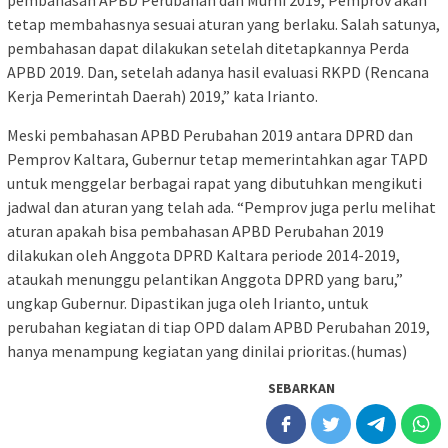
tetap membahasnya sesuai aturan yang berlaku. Salah satunya,
pembahasan dapat dilakukan setelah ditetapkannya Perda
APBD 2019. Dan, setelah adanya hasil evaluasi RKPD (Rencana
Kerja Pemerintah Daerah) 2019,” kata Irianto.
Meski pembahasan APBD Perubahan 2019 antara DPRD dan
Pemprov Kaltara, Gubernur tetap memerintahkan agar TAPD
untuk menggelar berbagai rapat yang dibutuhkan mengikuti
jadwal dan aturan yang telah ada. “Pemprov juga perlu melihat
aturan apakah bisa pembahasan APBD Perubahan 2019
dilakukan oleh Anggota DPRD Kaltara periode 2014-2019,
ataukah menunggu pelantikan Anggota DPRD yang baru,”
ungkap Gubernur. Dipastikan juga oleh Irianto, untuk
perubahan kegiatan di tiap OPD dalam APBD Perubahan 2019,
hanya menampung kegiatan yang dinilai prioritas.(humas)
SEBARKAN