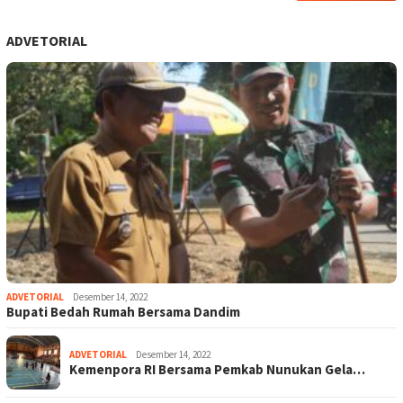
ADVETORIAL
ADVETORIAL
Desember 14, 2022
Bupati Bedah Rumah Bersama Dandim
ADVETORIAL
Desember 14, 2022
Kemenpora RI Bersama Pemkab Nunukan Gela…