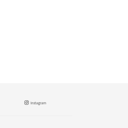
Instagram