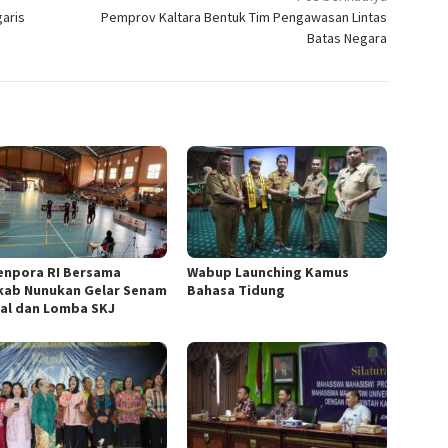
aris
Pemprov Kaltara Bentuk Tim Pengawasan Lintas
Batas Negara
npora RI Bersama
Wabup Launching Kamus
ab Nunukan Gelar Senam
Bahasa Tidung
al dan Lomba SKJ