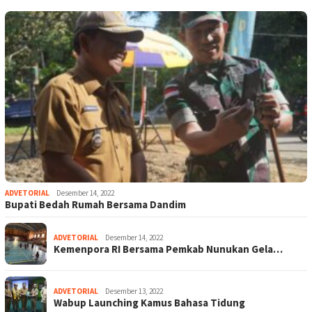
ADVETORIAL
Desember 14, 2022
Bupati Bedah Rumah Bersama Dandim
ADVETORIAL
Desember 14, 2022
Kemenpora RI Bersama Pemkab Nunukan Gela…
ADVETORIAL
Desember 13, 2022
Wabup Launching Kamus Bahasa Tidung