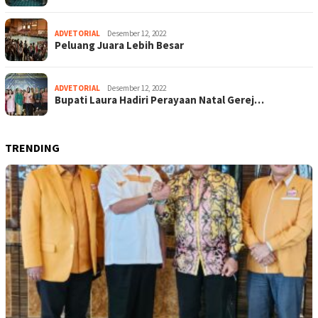
ADVETORIAL
Desember 12, 2022
Peluang Juara Lebih Besar
ADVETORIAL
Desember 12, 2022
Bupati Laura Hadiri Perayaan Natal Gerej…
TRENDING