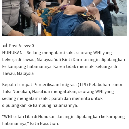
Post Views:
0
NUNUKAN – Sedang mengalami sakit seorang WNI yang
bekerja di Tawau, Malaysia Yuli Binti Darmon ingin dipulangkan
ke kampung halamannya. Karen tidak memiliki keluarga di
Tawau, Malaysia.
Kepala Tempat Pemeriksaan Imigrasi (TPI) Pelabuhan Tunon
Taka Nunukan, Nasution mengatakan, seorang WNI yang
sedang mengalami sakit parah dan meminta untuk
dipulangkan ke kampung halamannya.
“WNI telah tiba di Nunukan dan ingin dipulangkan ke kampung
halamannya,” kata Nasution.