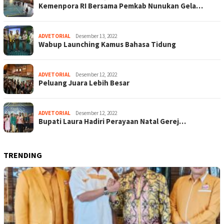
Kemenpora RI Bersama Pemkab Nunukan Gela…
ADVETORIAL
Desember 13, 2022
Wabup Launching Kamus Bahasa Tidung
ADVETORIAL
Desember 12, 2022
Peluang Juara Lebih Besar
ADVETORIAL
Desember 12, 2022
Bupati Laura Hadiri Perayaan Natal Gerej…
TRENDING