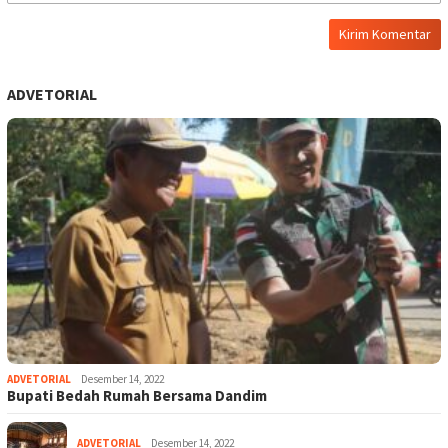
ADVETORIAL
ADVETORIAL
Desember 14, 2022
Bupati Bedah Rumah Bersama Dandim
ADVETORIAL
Desember 14, 2022