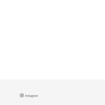
Instagram