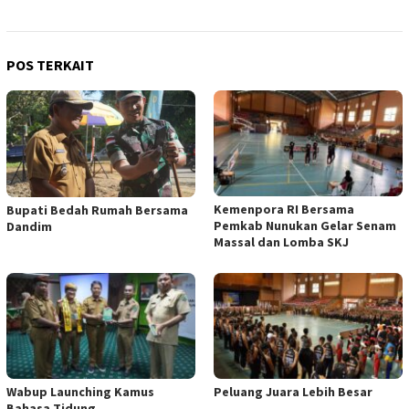
POS TERKAIT
Kemenpora RI Bersama
Bupati Bedah Rumah Bersama
Pemkab Nunukan Gelar Senam
Dandim
Massal dan Lomba SKJ
Wabup Launching Kamus
Peluang Juara Lebih Besar
Bahasa Tidung