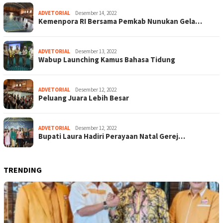
ADVETORIAL
Desember 14, 2022
Kemenpora RI Bersama Pemkab Nunukan Gela…
ADVETORIAL
Desember 13, 2022
Wabup Launching Kamus Bahasa Tidung
ADVETORIAL
Desember 12, 2022
Peluang Juara Lebih Besar
ADVETORIAL
Desember 12, 2022
Bupati Laura Hadiri Perayaan Natal Gerej…
TRENDING