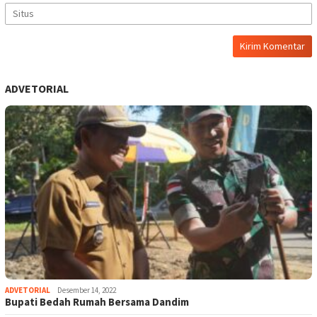
ADVETORIAL
ADVETORIAL
Desember 14, 2022
Bupati Bedah Rumah Bersama Dandim